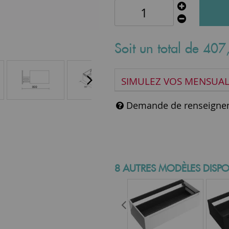
Soit un total de
407
SIMULEZ VOS MENSUAL
Demande de renseigne
8 AUTRES MODÈLES DISPO