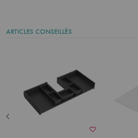
ARTICLES CONSEILLÉS