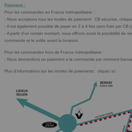
Paiement :
Pour les commandes en France métropolitaine :
- Nous acceptons tous les modes de paiement : CB sécurisé, chèque
- Il est également possible de payer en 2 à 4 fois sans frais par CB (
- A partir d'un certain montant, nous offrons aussi la possibilité de 
commande et le solde avant la livraison.
Pour les commandes hors de France métropolitaine :
- Nous demandons un paiement à la commande par virement bancai
Plus d'informations sur les modes de paiements :
cliquez ici