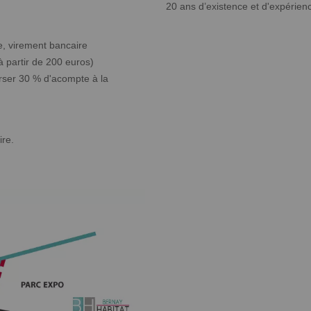
20 ans d’existence et d'expérien
, virement bancaire
à partir de 200 euros)
verser 30 % d'acompte à la
re.