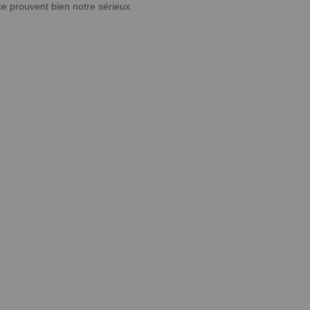
ce prouvent bien notre sérieux.