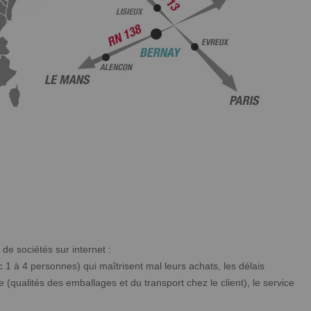
 de sociétés sur internet :
c 1 à 4 personnes) qui maîtrisent mal leurs achats, les délais
 (qualités des emballages et du transport chez le client), le service