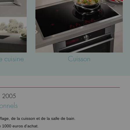
e cuisine
Cuisson
is 2005
ionnels
ge, de la cuisson et de la salle de bain.
e 1000 euros d'achat.