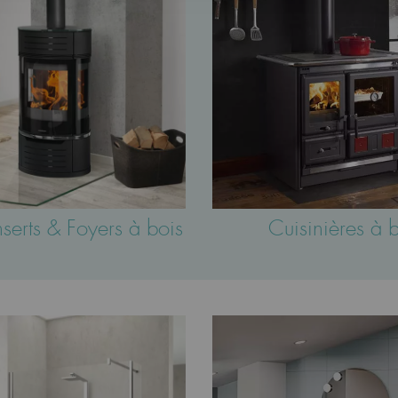
nserts & Foyers à bois
Cuisinières à 