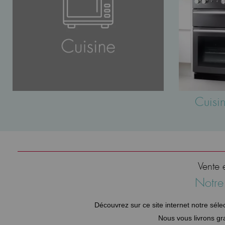
Cuisin
Vente 
Notre 
Découvrez sur ce site internet notre sél
Nous vous livrons gr