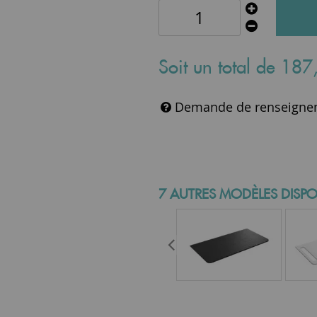
Soit un total de
187
Demande de renseigne
7 AUTRES MODÈLES DISPO