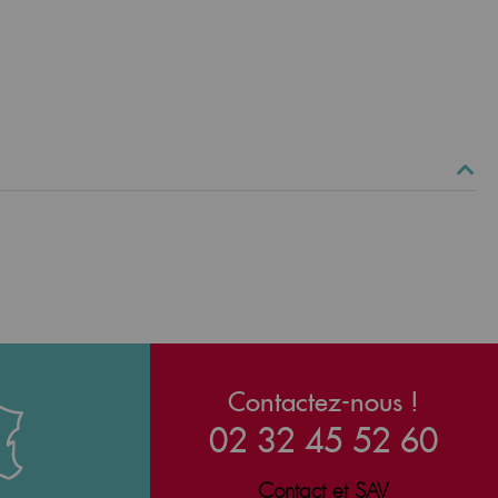
Contactez-nous !
02 32 45 52 60
Contact et SAV