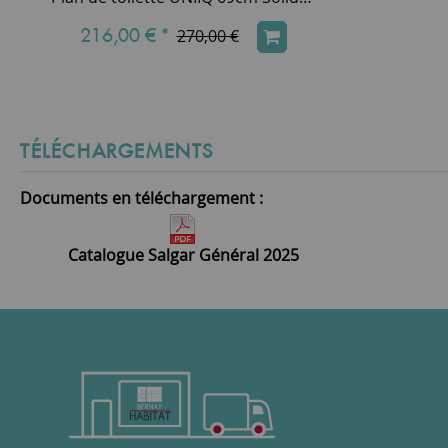
216,00 €
*
270,00 €
TÉLÉCHARGEMENTS
Documents en téléchargement :
Catalogue Salgar Général 2025