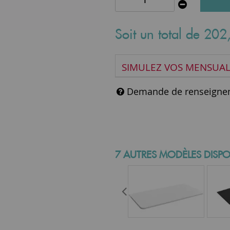
Soit un total de
202
SIMULEZ VOS MENSUAL
Demande de renseigne
7 AUTRES MODÈLES DISPO