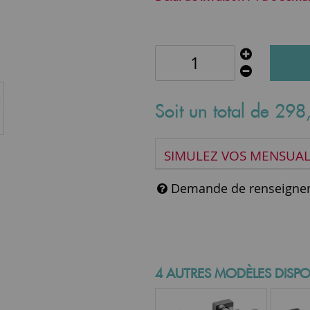
Soit un total de
298
SIMULEZ VOS MENSUAL
Demande de renseigne
4 AUTRES MODÈLES DISPO