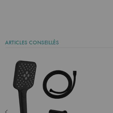
ARTICLES CONSEILLÉS