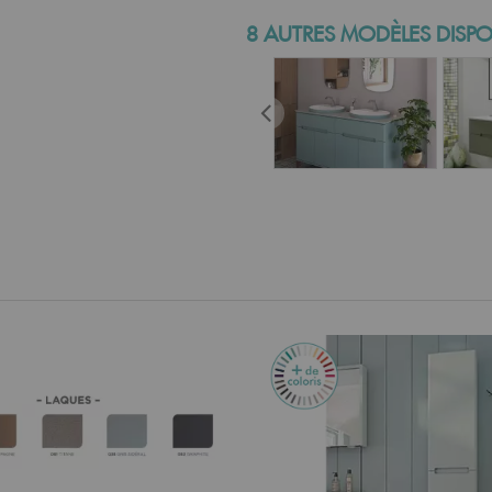
8 AUTRES MODÈLES DISPO