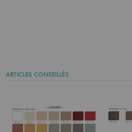
ARTICLES CONSEILLÉS