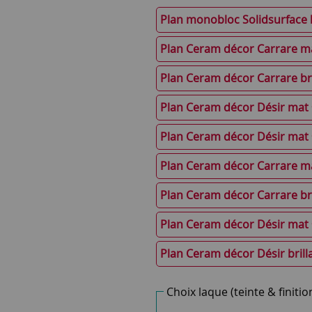
Plan monobloc Solidsurface 
Plan Ceram décor Carrare ma
Plan Ceram décor Carrare bri
Plan Ceram décor Désir mat 
Plan Ceram décor Désir mat 
Plan Ceram décor Carrare ma
Plan Ceram décor Carrare bri
Plan Ceram décor Désir mat 
Plan Ceram décor Désir brill
Choix laque (teinte & finitio