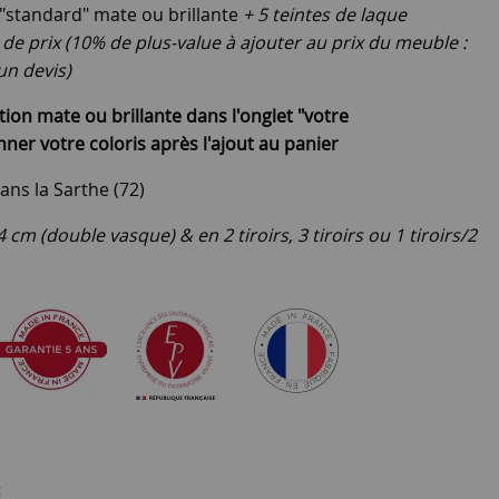
 "standard" mate ou brillante
+ 5 teintes de laque
de prix (10% de plus-value à ajouter au prix du meuble :
un devis)
ition mate ou brillante dans l'onglet "votre
ner votre coloris après l'ajout au panier
ans la Sarthe (72)
 cm (double vasque) & en 2 tiroirs, 3 tiroirs ou 1 tiroirs/2
: