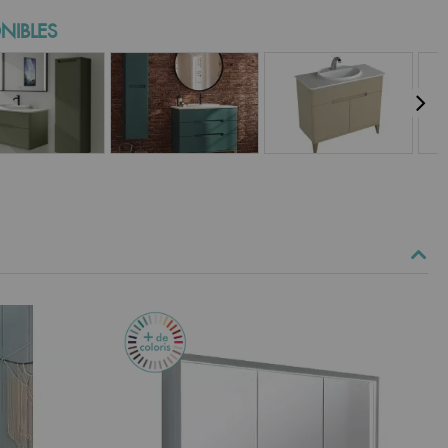
NIBLES