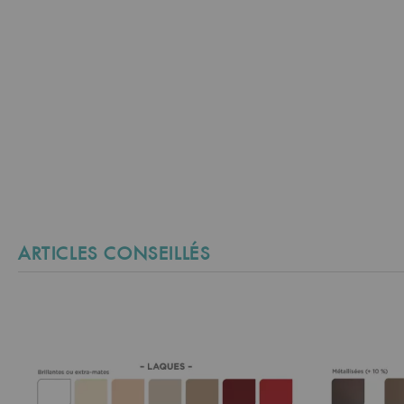
ARTICLES CONSEILLÉS