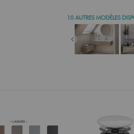
10 AUTRES MODÈLES DISP