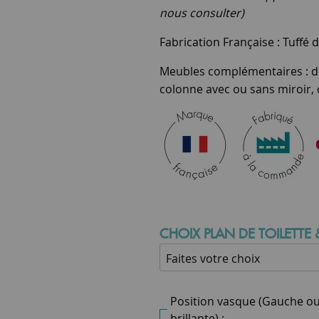
nous consulter)
Fabrication Française : Tuffé d
Meubles complémentaires : de
colonne avec ou sans miroir, 
CHOIX PLAN DE TOILETTE 
Position vasque (Gauche ou 
brillante) :