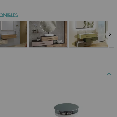
ONIBLES