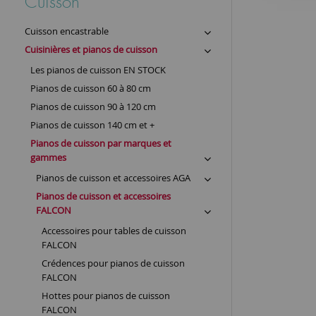
Cuisson
Cuisson encastrable
Cuisinières et pianos de cuisson
Les pianos de cuisson EN STOCK
Pianos de cuisson 60 à 80 cm
Pianos de cuisson 90 à 120 cm
Pianos de cuisson 140 cm et +
Pianos de cuisson par marques et
gammes
Pianos de cuisson et accessoires AGA
Pianos de cuisson et accessoires
FALCON
Accessoires pour tables de cuisson
FALCON
Crédences pour pianos de cuisson
FALCON
Hottes pour pianos de cuisson
FALCON