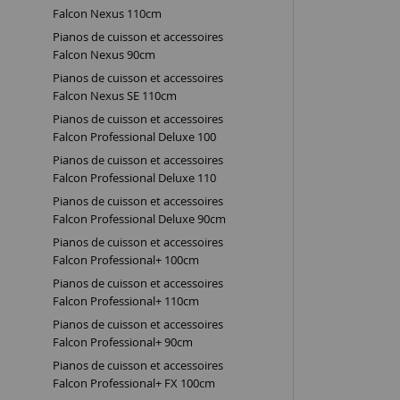
Falcon Nexus 110cm
Pianos de cuisson et accessoires
Falcon Nexus 90cm
Pianos de cuisson et accessoires
Falcon Nexus SE 110cm
Pianos de cuisson et accessoires
Falcon Professional Deluxe 100
Pianos de cuisson et accessoires
Falcon Professional Deluxe 110
Pianos de cuisson et accessoires
Falcon Professional Deluxe 90cm
Pianos de cuisson et accessoires
Falcon Professional+ 100cm
Pianos de cuisson et accessoires
Falcon Professional+ 110cm
Pianos de cuisson et accessoires
Falcon Professional+ 90cm
Pianos de cuisson et accessoires
Falcon Professional+ FX 100cm