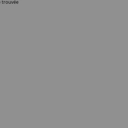
 trouvée