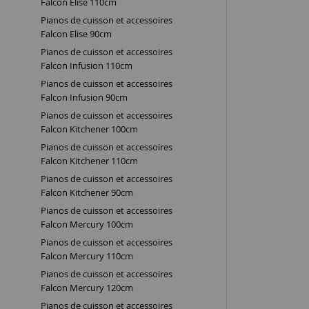
Falcon Elise 110cm
Pianos de cuisson et accessoires
Falcon Elise 90cm
Pianos de cuisson et accessoires
Falcon Infusion 110cm
Pianos de cuisson et accessoires
Falcon Infusion 90cm
Pianos de cuisson et accessoires
Falcon Kitchener 100cm
Pianos de cuisson et accessoires
Falcon Kitchener 110cm
Pianos de cuisson et accessoires
Falcon Kitchener 90cm
Pianos de cuisson et accessoires
Falcon Mercury 100cm
Pianos de cuisson et accessoires
Falcon Mercury 110cm
Pianos de cuisson et accessoires
Falcon Mercury 120cm
Pianos de cuisson et accessoires