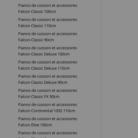
Pianos de cuisson et accessoires
Falcon Classic 100cm
Pianos de cuisson et accessoires
Falcon Classic 110cm
Pianos de cuisson et accessoires
Falcon Classic 90cm
Pianos de cuisson et accessoires
Falcon Classic Deluxe 100cm
Pianos de cuisson et accessoires
Falcon Classic Deluxe 110cm
Pianos de cuisson et accessoires
Falcon Classic Deluxe 90cm
Pianos de cuisson et accessoires
Falcon Classic FX 90cm
Pianos de cuisson et accessoires
Falcon Continental 1092 110cm
Pianos de cuisson et accessoires
Falcon Elise 100cm
Pianos de cuisson et accessoires