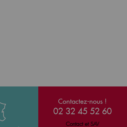
Contactez-nous !
02 32 45 52 60
Contact et SAV