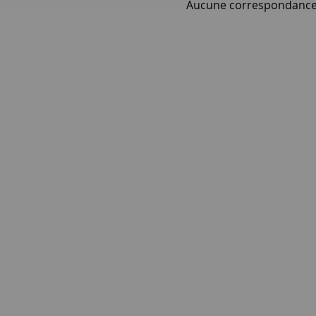
Aucune correspondance