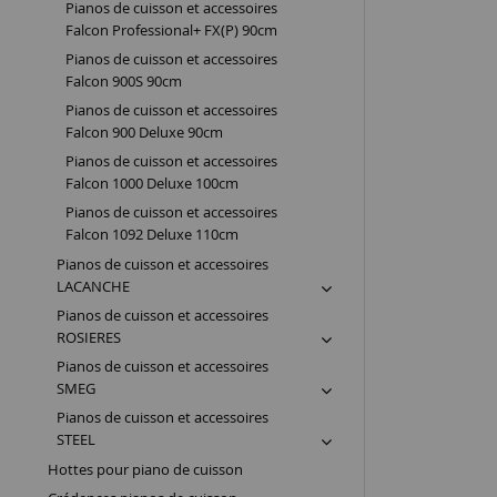
Pianos de cuisson et accessoires
Falcon Professional+ FX(P) 90cm
Pianos de cuisson et accessoires
Falcon 900S 90cm
Pianos de cuisson et accessoires
Falcon 900 Deluxe 90cm
Pianos de cuisson et accessoires
Falcon 1000 Deluxe 100cm
Pianos de cuisson et accessoires
Falcon 1092 Deluxe 110cm
Pianos de cuisson et accessoires
LACANCHE
Pianos de cuisson et accessoires
ROSIERES
Pianos de cuisson et accessoires
SMEG
Pianos de cuisson et accessoires
STEEL
Hottes pour piano de cuisson