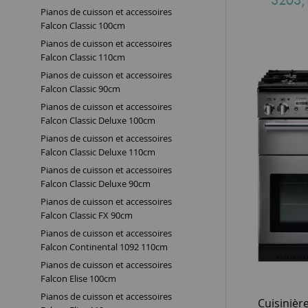
3203,
Pianos de cuisson et accessoires
Falcon Classic 100cm
Pianos de cuisson et accessoires
Falcon Classic 110cm
Pianos de cuisson et accessoires
Falcon Classic 90cm
Pianos de cuisson et accessoires
Falcon Classic Deluxe 100cm
Pianos de cuisson et accessoires
Falcon Classic Deluxe 110cm
Pianos de cuisson et accessoires
Falcon Classic Deluxe 90cm
Pianos de cuisson et accessoires
Falcon Classic FX 90cm
Pianos de cuisson et accessoires
Falcon Continental 1092 110cm
Pianos de cuisson et accessoires
Falcon Elise 100cm
Pianos de cuisson et accessoires