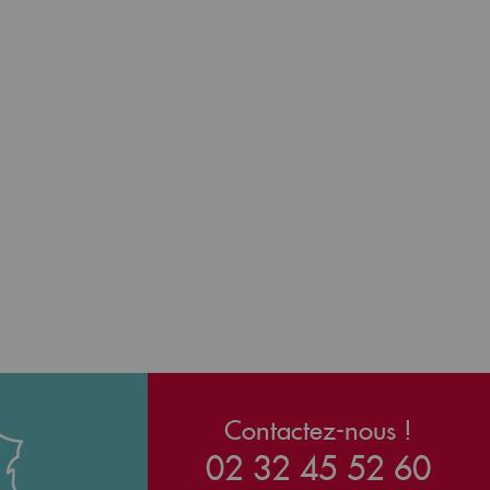
Contactez-nous !
02 32 45 52 60