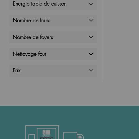
Energie table de cuisson
Nombre de fours
Nombre de foyers
Nettoyage four
Prix