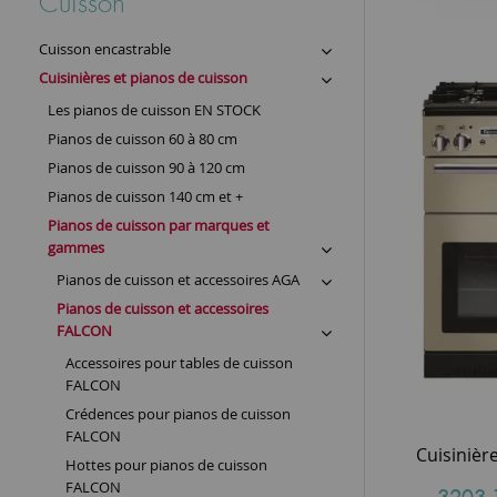
Cuisson
Cuisson encastrable
Cuisinières et pianos de cuisson
Les pianos de cuisson EN STOCK
Pianos de cuisson 60 à 80 cm
Pianos de cuisson 90 à 120 cm
Pianos de cuisson 140 cm et +
Pianos de cuisson par marques et
gammes
Pianos de cuisson et accessoires AGA
Pianos de cuisson et accessoires
FALCON
Accessoires pour tables de cuisson
FALCON
Crédences pour pianos de cuisson
FALCON
Hottes pour pianos de cuisson
FALCON