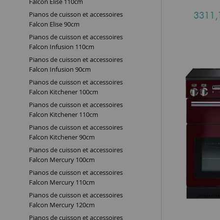
Falcon Elise 110cm
3311,
Pianos de cuisson et accessoires
Falcon Elise 90cm
Pianos de cuisson et accessoires
Falcon Infusion 110cm
Pianos de cuisson et accessoires
Falcon Infusion 90cm
Pianos de cuisson et accessoires
Falcon Kitchener 100cm
Pianos de cuisson et accessoires
Falcon Kitchener 110cm
Pianos de cuisson et accessoires
Falcon Kitchener 90cm
Pianos de cuisson et accessoires
Falcon Mercury 100cm
Pianos de cuisson et accessoires
Falcon Mercury 110cm
Pianos de cuisson et accessoires
Falcon Mercury 120cm
Pianos de cuisson et accessoires