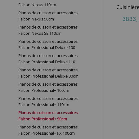
Falcon Nexus 110cm
Pianos de cuisson et accessoires
3833,
Falcon Nexus 90cm
Pianos de cuisson et accessoires
Falcon Nexus SE 110cm
Pianos de cuisson et accessoires
Falcon Professional Deluxe 100
Pianos de cuisson et accessoires
Falcon Professional Deluxe 110
Pianos de cuisson et accessoires
Falcon Professional Deluxe 90cm
Pianos de cuisson et accessoires
Falcon Professional+ 100cm
Pianos de cuisson et accessoires
Falcon Professional+ 110cm
Pianos de cuisson et accessoires
Falcon Professional+ 90cm
Pianos de cuisson et accessoires
Falcon Professional+ FX 100cm