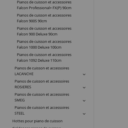
Pianos de cuisson et accessoires
Falcon Professional+ FX(P) 90cm
Pianos de cuisson et accessoires
Falcon 900S 90cm
Pianos de cuisson et accessoires
Falcon 900 Deluxe 90cm
Pianos de cuisson et accessoires
Falcon 1000 Deluxe 100cm
Pianos de cuisson et accessoires
Falcon 1092 Deluxe 110cm
Pianos de cuisson et accessoires
LACANCHE
Pianos de cuisson et accessoires
ROSIERES
Pianos de cuisson et accessoires
SMEG
Pianos de cuisson et accessoires
STEEL
Hottes pour piano de cuisson