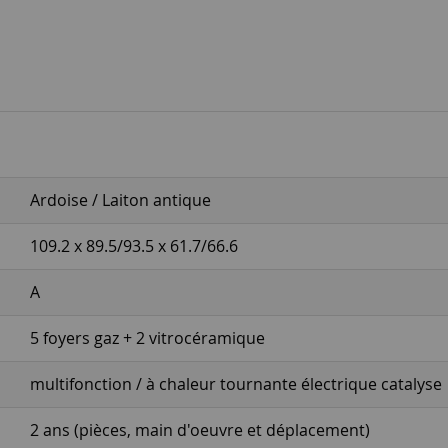
Ardoise / Laiton antique
109.2 x 89.5/93.5 x 61.7/66.6
A
5 foyers gaz + 2 vitrocéramique
multifonction / à chaleur tournante électrique catalyse
2 ans (pièces, main d'oeuvre et déplacement)