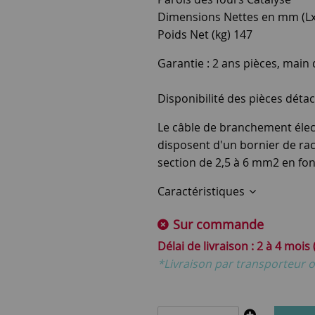
Dimensions Nettes en mm (Lx
Poids Net (kg) 147
Garantie : 2 ans pièces, main
Disponibilité des pièces détac
Le câble de branchement élect
disposent d'un bornier de rac
section de 2,5 à 6 mm2 en fon
Caractéristiques
Sur commande
2 à 4 mois
*Livraison par transporteur o