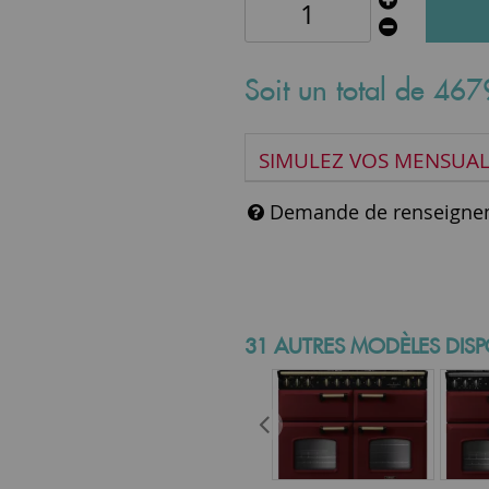
Soit un total de
467
SIMULEZ VOS MENSUAL
Demande de renseigne
31 AUTRES MODÈLES DISP