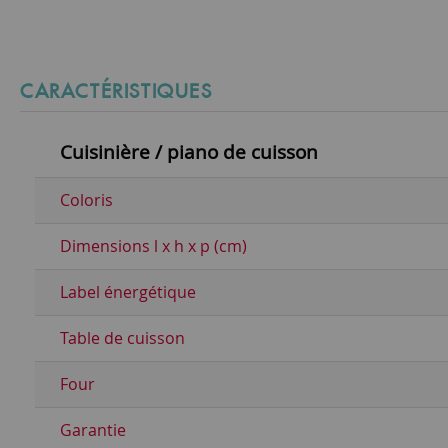
CARACTÉRISTIQUES
Cuisinière / piano de cuisson
Coloris
Dimensions l x h x p (cm)
Label énergétique
Table de cuisson
Four
Garantie