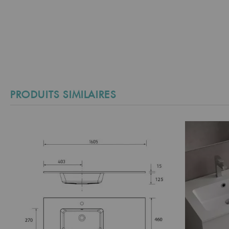
PRODUITS SIMILAIRES