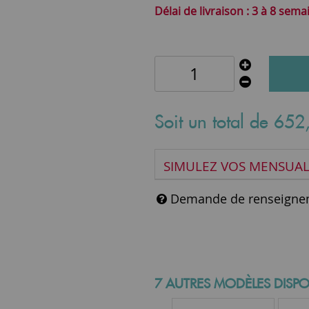
3 à 8 sema
Soit un total de
652
SIMULEZ VOS MENSUAL
Demande de renseigne
7 AUTRES MODÈLES DISPO