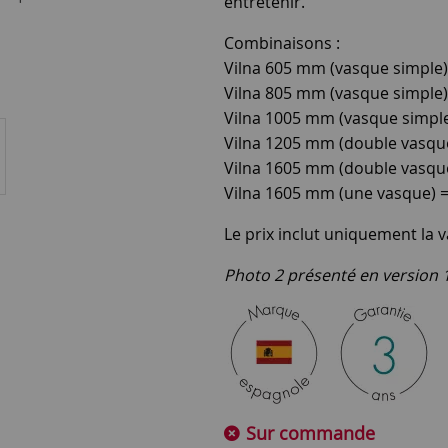
entretenir.
Combinaisons :
Vilna 605 mm (vasque simple
Vilna 805 mm (vasque simple
Vilna 1005 mm (vasque simpl
Vilna 1205 mm (double vasqu
Vilna 1605 mm (double vasqu
Vilna 1605 mm (une vasque) 
Le prix inclut uniquement la v
Photo 2 présenté en version
Sur commande