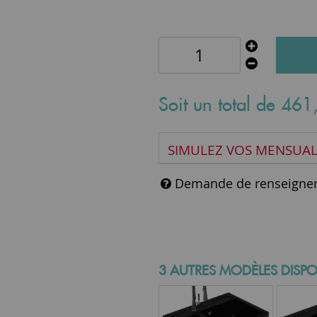
Soit un total de
461
SIMULEZ VOS MENSUAL
Demande de renseigne
3 AUTRES MODÈLES DISPO