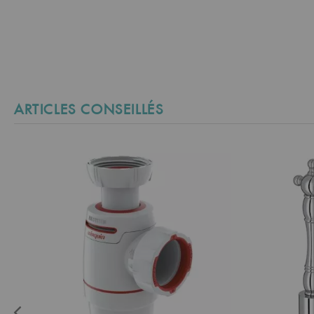
ARTICLES CONSEILLÉS