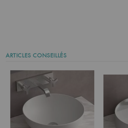
ARTICLES CONSEILLÉS