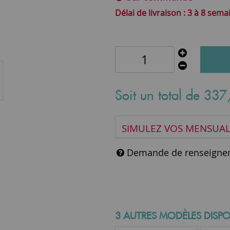
3 à 8 sema
Soit un total de
337
SIMULEZ VOS MENSUAL
Demande de renseigne
3 AUTRES MODÈLES DISPO