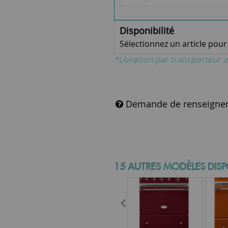
Disponibilité
Sélectionnez un article pour v
*Livraison par transporteur o
Demande de renseigne
15 AUTRES MODÈLES DISP