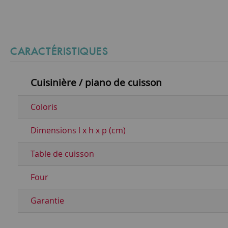
CARACTÉRISTIQUES
Cuisinière / piano de cuisson
Coloris
Dimensions l x h x p (cm)
Table de cuisson
Four
Garantie