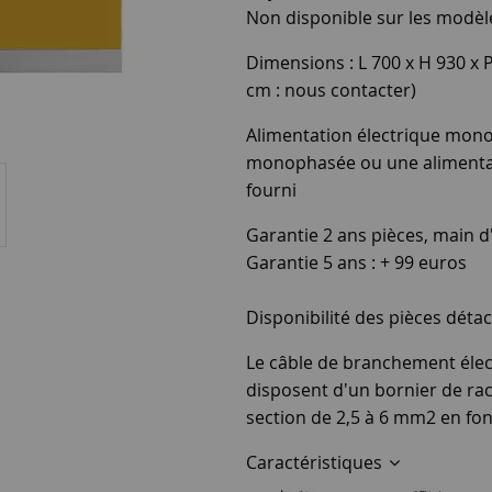
Non disponible sur les modèl
Dimensions : L 700 x H 930 x 
cm : nous contacter)
Alimentation électrique mono
monophasée ou une alimentati
fourni
Garantie 2 ans pièces, main d
Garantie 5 ans : + 99 euros
Disponibilité des pièces dé
Le câble de branchement élect
disposent d'un bornier de rac
section de 2,5 à 6 mm2 en fon
Caractéristiques