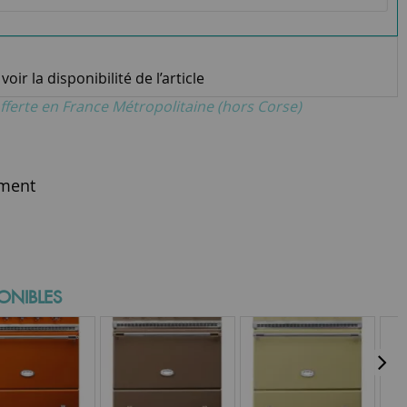
oir la disponibilité de l’article
fferte en France Métropolitaine (hors Corse)
ment
ONIBLES