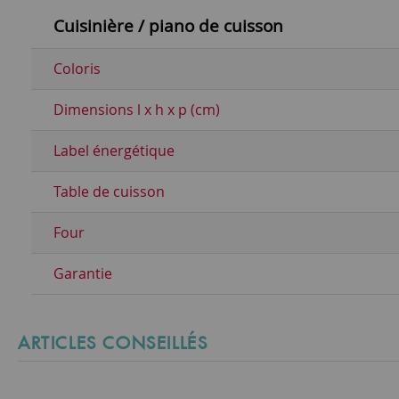
Cuisinière / piano de cuisson
Coloris
Dimensions l x h x p (cm)
Label énergétique
Table de cuisson
Four
Garantie
ARTICLES CONSEILLÉS