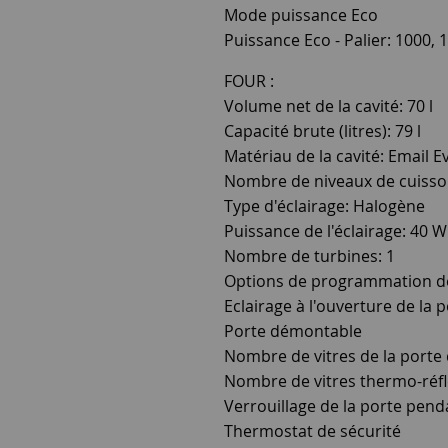
Mode puissance Eco
Puissance Eco - Palier: 1000, 
FOUR :
Volume net de la cavité: 70 l
Capacité brute (litres): 79 l
Matériau de la cavité: Email E
Nombre de niveaux de cuisso
Type d'éclairage: Halogène
Puissance de l'éclairage: 40 W
Nombre de turbines: 1
Options de programmation de 
Eclairage à l'ouverture de la 
Porte démontable
Nombre de vitres de la porte 
Nombre de vitres thermo-réflé
Verrouillage de la porte pend
Thermostat de sécurité