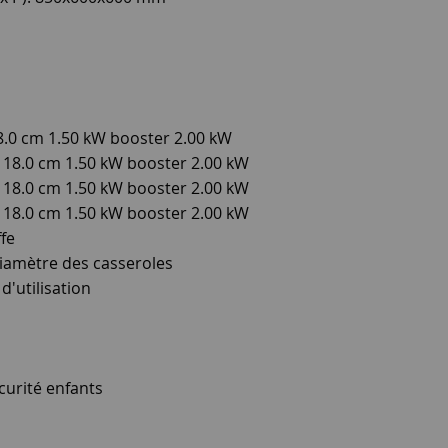
8.0 cm 1.50 kW booster 2.00 kW
 18.0 cm 1.50 kW booster 2.00 kW
 18.0 cm 1.50 kW booster 2.00 kW
 18.0 cm 1.50 kW booster 2.00 kW
fe
iamètre des casseroles
d'utilisation
urité enfants