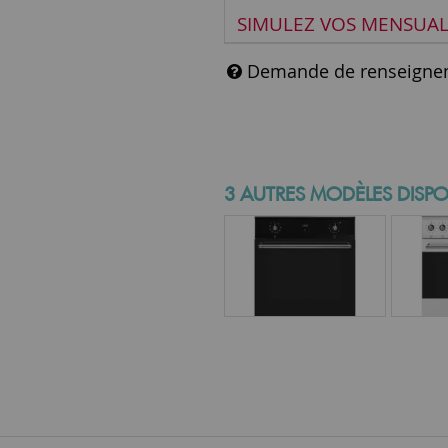
SIMULEZ VOS MENSUAL
Demande de renseigne
3 AUTRES MODÈLES DISPO