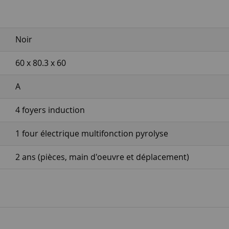
Noir
60 x 80.3 x 60
A
4 foyers induction
1 four électrique multifonction pyrolyse
2 ans (pièces, main d'oeuvre et déplacement)