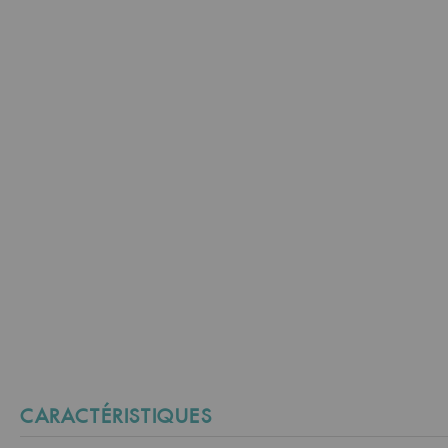
CARACTÉRISTIQUES