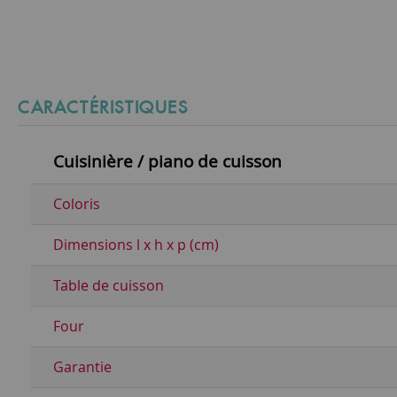
CARACTÉRISTIQUES
Cuisinière / piano de cuisson
Coloris
Dimensions l x h x p (cm)
Table de cuisson
Four
Garantie