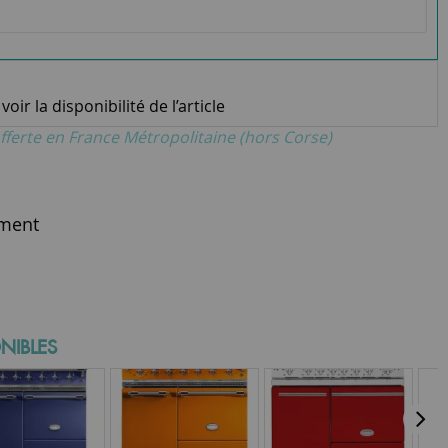
oir la disponibilité de l’article
fferte en France Métropolitaine (hors Corse)
ment
NIBLES