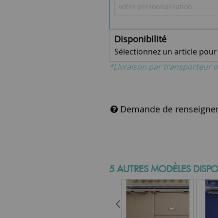
Disponibilité
Sélectionnez un article pour v
*Livraison par transporteur o
Demande de renseigne
5 AUTRES MODÈLES DISPO