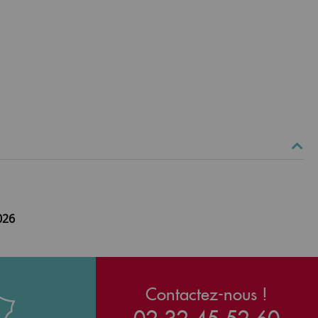
026
Contactez-nous !