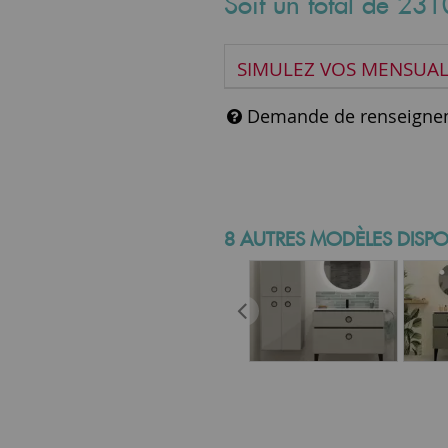
Soit un total de
231
SIMULEZ VOS MENSUAL
Demande de renseigne
8 AUTRES MODÈLES DISPO