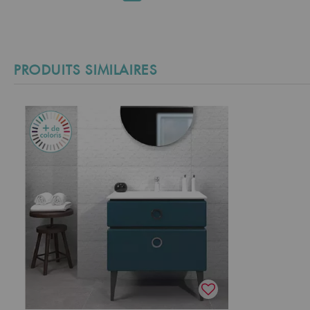
PRODUITS SIMILAIRES