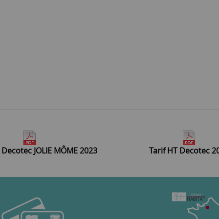
 Decotec JOLIE MÔME 2023
Tarif HT Decotec 2