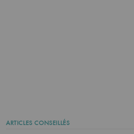
ARTICLES CONSEILLÉS