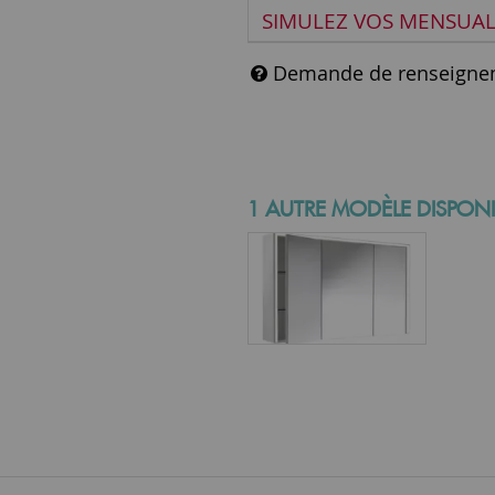
SIMULEZ VOS MENSUAL
Demande de renseigne
1 AUTRE MODÈLE DISPONI