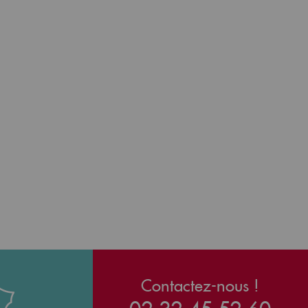
Contactez-nous !