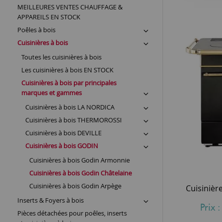
MEILLEURES VENTES CHAUFFAGE &
APPAREILS EN STOCK
Poêles à bois
Cuisinières à bois
Toutes les cuisinières à bois
Les cuisinières à bois EN STOCK
Cuisinières à bois par principales
marques et gammes
Cuisinières à bois LA NORDICA
Cuisinières à bois THERMOROSSI
Cuisinières à bois DEVILLE
Cuisinières à bois GODIN
Cuisinières à bois Godin Armonnie
Cuisinières à bois Godin Châtelaine
Cuisinières à bois Godin Arpège
Inserts & Foyers à bois
Prix 
Pièces détachées pour poêles, inserts