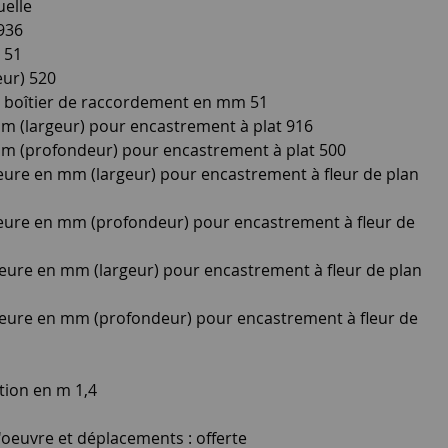
uelle
936
 51
ur) 520
 boîtier de raccordement en mm 51
 (largeur) pour encastrement à plat 916
 (profondeur) pour encastrement à plat 500
ure en mm (largeur) pour encastrement à fleur de plan
eure en mm (profondeur) pour encastrement à fleur de
ure en mm (largeur) pour encastrement à fleur de plan
eure en mm (profondeur) pour encastrement à fleur de
tion en m 1,4
'oeuvre et déplacements : offerte