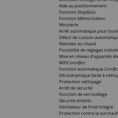
Aide au positionnement
Fonction Stop&Go
Fonction Mémorisation
Minuterie
Arrêt automatique pour toute
Début de cuisson automatiq
Maintien au chaud
Possibilité de réglages indivi
Mise en réseau d'appareils 
WiFiConn@ct
Fonction automatique Con@cti
Vitrocéramique facile à netto
Protection nettoyage
Arrêt de sécurité
Fonction de verrouillage
Sécurité enfants
Ventilateur de froid intégré
Protection contre la surchauf