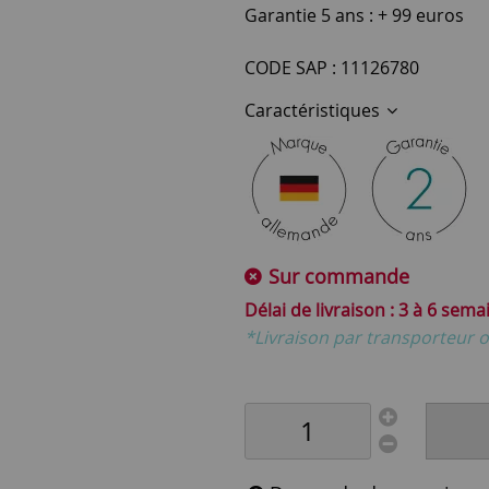
Garantie 5 ans : + 99 euros
CODE SAP : 11126780
Caractéristiques
Sur commande
3 à 6 sema
*Livraison par transporteur o