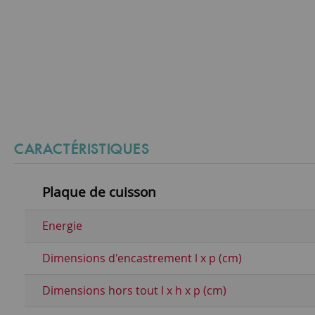
CARACTÉRISTIQUES
Plaque de cuisson
Energie
Dimensions d'encastrement l x p (cm)
Dimensions hors tout l x h x p (cm)