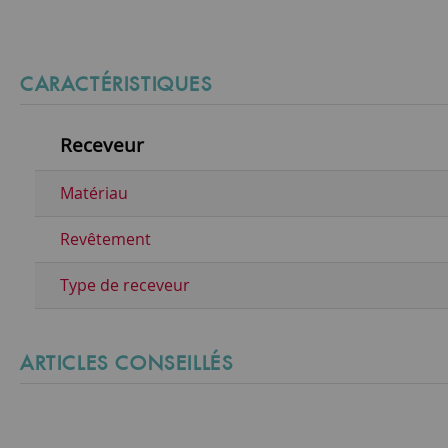
CARACTÉRISTIQUES
Receveur
Matériau
Revêtement
Type de receveur
ARTICLES CONSEILLÉS