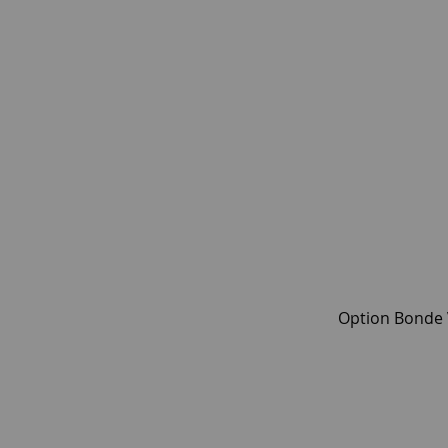
Option Bonde V