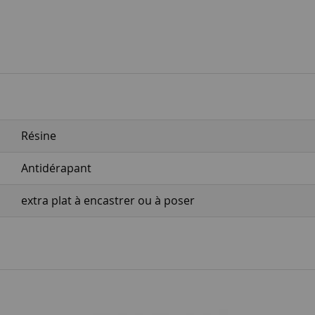
Résine
Antidérapant
extra plat à encastrer ou à poser