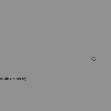
tale de série)