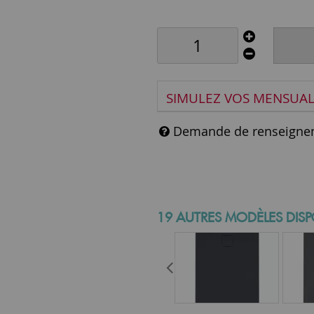
SIMULEZ VOS MENSUAL
Demande de renseigne
19 AUTRES MODÈLES DISP