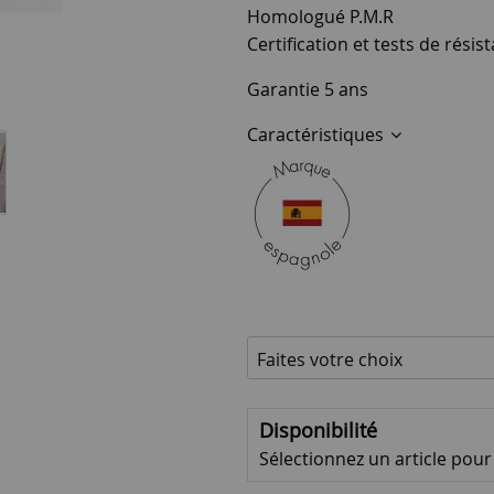
Homologué P.M.R
Certification et tests de rési
Garantie 5 ans
Caractéristiques
Disponibilité
Sélectionnez un article pour v