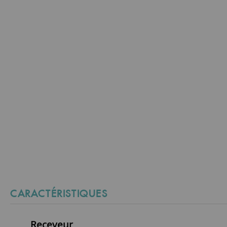
CARACTÉRISTIQUES
Receveur