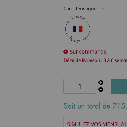
Caractéristiques
Sur commande
3 à 6 sema
Soit un total de
715
SIMULEZ VOS MENSUAL