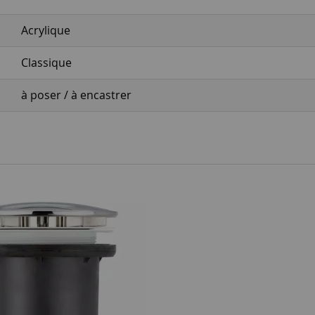
Acrylique
Classique
à poser / à encastrer