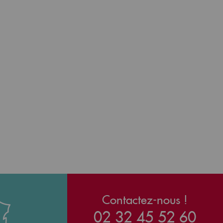
Contactez-nous !
02 32 45 52 60