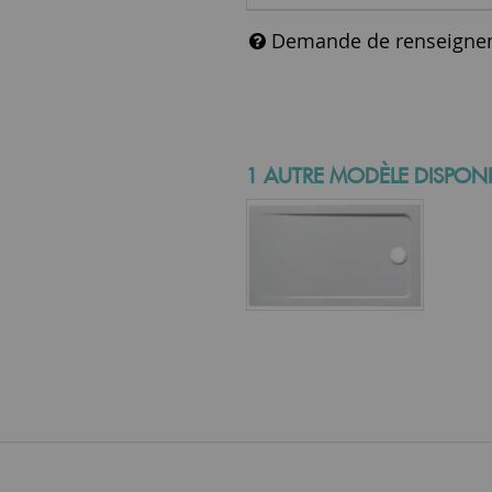
Demande de renseigne
1 AUTRE MODÈLE DISPONI