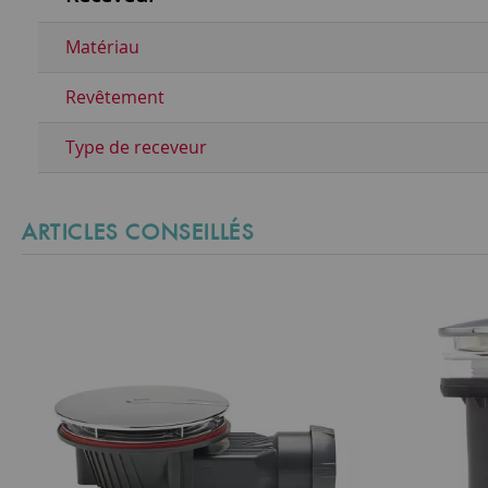
Matériau
Revêtement
Type de receveur
ARTICLES CONSEILLÉS