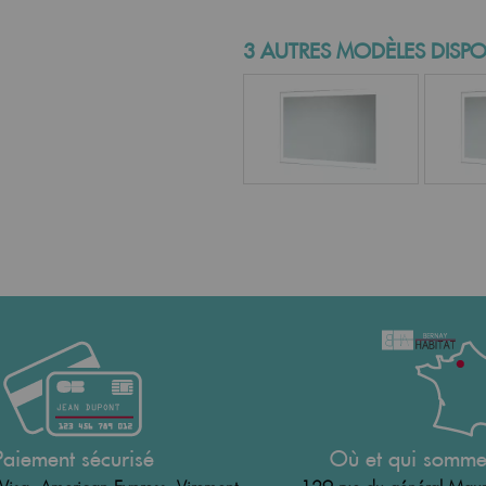
3 AUTRES MODÈLES DISPO
Paiement sécurisé
Où et qui somme