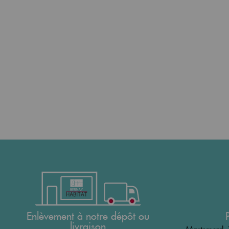
Enlèvement à notre dépôt ou
livraison