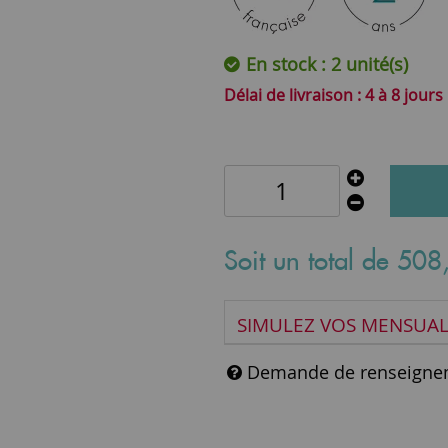
En stock : 2 unité(s)
4 à 8 jours
Soit un total de
508
SIMULEZ VOS MENSUAL
Demande de renseigne