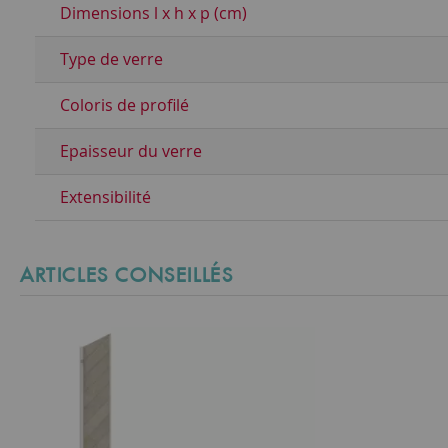
Dimensions l x h x p (cm)
Type de verre
Coloris de profilé
Epaisseur du verre
Extensibilité
ARTICLES CONSEILLÉS