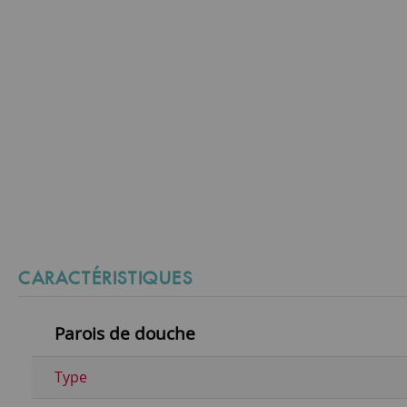
CARACTÉRISTIQUES
Parois de douche
Type