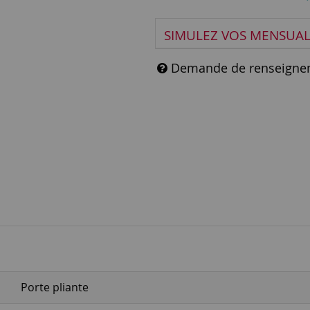
SIMULEZ VOS MENSUAL
Demande de renseigne
Porte pliante