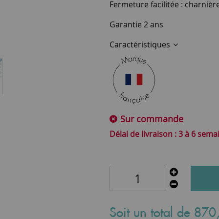
Fermeture facilitée : charnièr
Garantie 2 ans
Caractéristiques
Sur commande
3 à 6 sema
Soit un total de
870