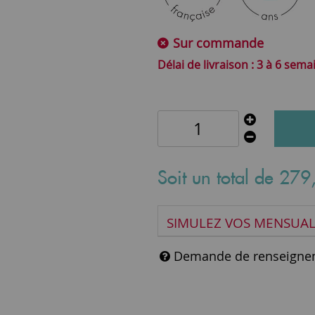
Sur commande
3 à 6 sema
Soit un total de
279
SIMULEZ VOS MENSUAL
Demande de renseigne