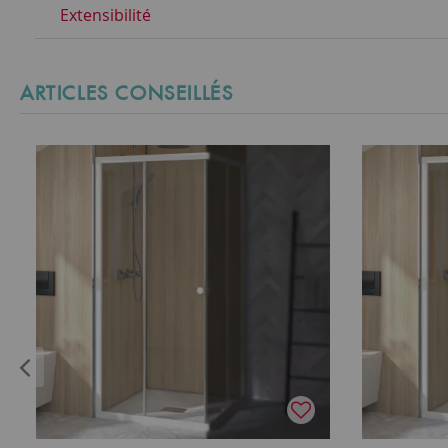
Extensibilité
ARTICLES CONSEILLÉS