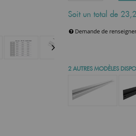
Soit un total de
23
,
Demande de renseigne
2 AUTRES MODÈLES DISPO