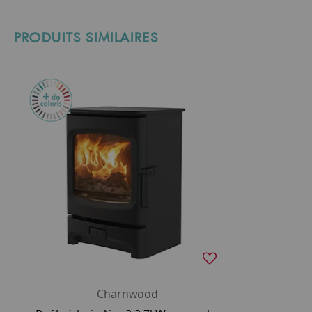
PRODUITS SIMILAIRES
Charnwood