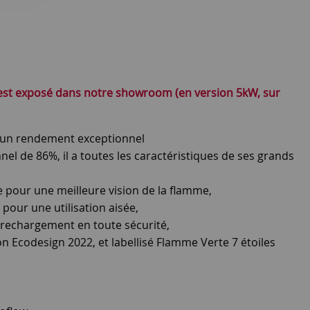
est exposé dans notre showroom (en version 5kW, sur
t un rendement exceptionnel
l de 86%, il a toutes les caractéristiques de ses grands
 pour une meilleure vision de la flamme,
our une utilisation aisée,
 rechargement en toute sécurité,
n Ecodesign 2022, et labellisé Flamme Verte 7 étoiles