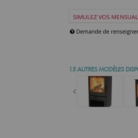
SIMULEZ VOS MENSUAL
Demande de renseigne
15 AUTRES MODÈLES DISP