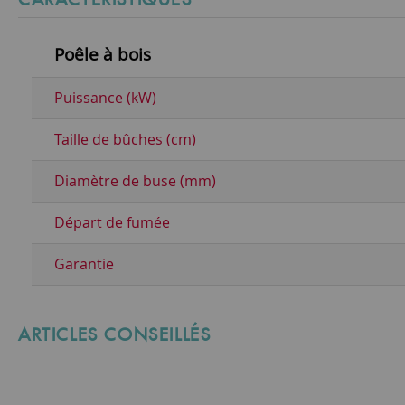
Poêle à bois
Puissance (kW)
Taille de bûches (cm)
Diamètre de buse (mm)
Départ de fumée
Garantie
ARTICLES CONSEILLÉS