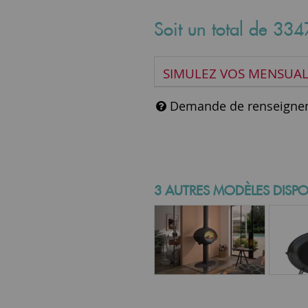
Soit un total de
334
SIMULEZ VOS MENSUAL
Demande de renseigne
3 AUTRES MODÈLES DISPO