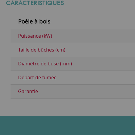
CARACTÉRISTIQUES
Poêle à bois
Puissance (kW)
Taille de bûches (cm)
Diamètre de buse (mm)
Départ de fumée
Garantie