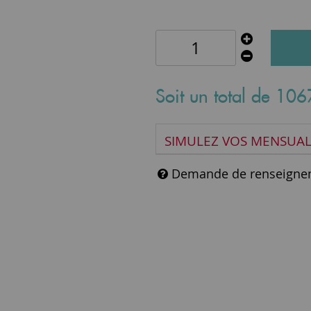
Soit un total de
106
SIMULEZ VOS MENSUAL
Demande de renseigne