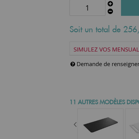
Soit un total de
256
SIMULEZ VOS MENSUAL
Demande de renseigne
11 AUTRES MODÈLES DISP