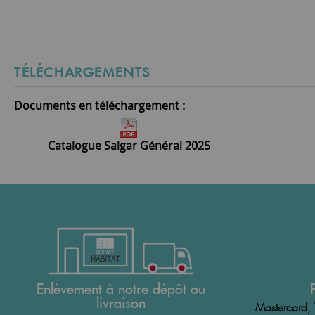
TÉLÉCHARGEMENTS
Documents en téléchargement :
Catalogue Salgar Général 2025
Enlèvement à notre dépôt ou
livraison
Mastercard, 