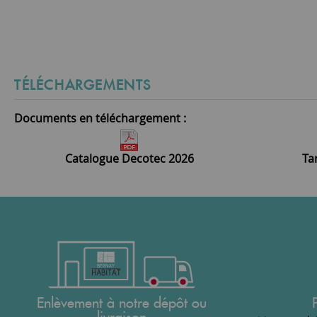
TÉLÉCHARGEMENTS
Documents en téléchargement :
Catalogue Decotec 2026
Ta
Enlèvement à notre dépôt ou
livraison