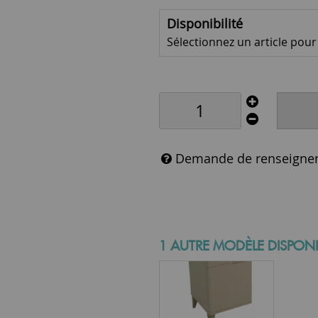
Disponibilité
Sélectionnez un article pour v
Demande de renseigne
1 AUTRE MODÈLE DISPONI