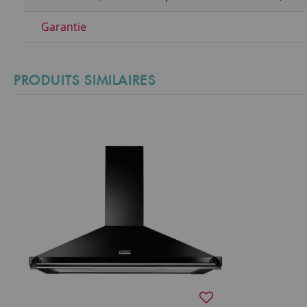
Garantie
PRODUITS SIMILAIRES