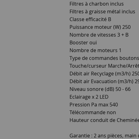
Filtres à charbon inclus
Filtres à graisse métal inclus
Classe efficacité B
Puissance moteur (W) 250
Nombre de vitesses 3 + B
Booster oui
Nombre de moteurs 1
Type de commandes boutons
Touche/curseur Marche/Arrêt
Débit air Recyclage (m3/h) 25
Débit air Evacuation (m3/h) 2
Niveau sonore (dB) 50 - 66
Eclairage x 2 LED
Pression Pa max 540
Télécommande non
Hauteur conduit de Cheminée
Garantie : 2 ans pièces, main