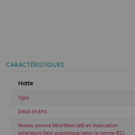
CARACTÉRISTIQUES
Hotte
Type
Débit (m3/h)
Niveau sonore Mini/Maxi (dB) en évacuation
extérieure (test acoustique selon la norme IEC)