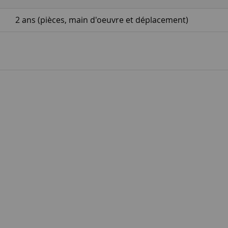
2 ans (pièces, main d'oeuvre et déplacement)