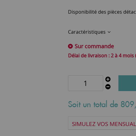
Disponibilité des pièces détac
Caractéristiques
Sur commande
2 à 4 mois
Soit un total de
809
SIMULEZ VOS MENSUAL