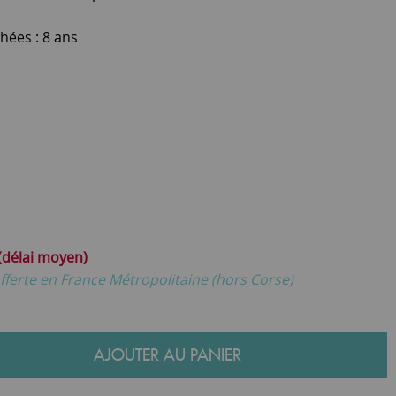
hées : 8 ans
 (délai moyen)
fferte en France Métropolitaine (hors Corse)
AJOUTER AU PANIER