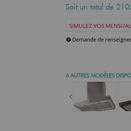
Soit un total de
210
SIMULEZ VOS MENSUAL
Demande de renseigne
6 AUTRES MODÈLES DISPO