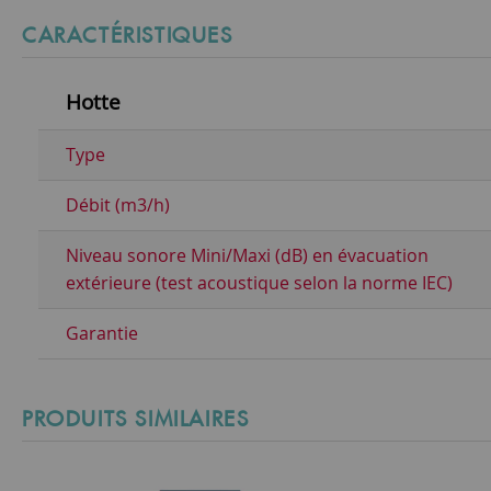
CARACTÉRISTIQUES
Hotte
Type
Débit (m3/h)
Niveau sonore Mini/Maxi (dB) en évacuation
extérieure (test acoustique selon la norme IEC)
Garantie
PRODUITS SIMILAIRES