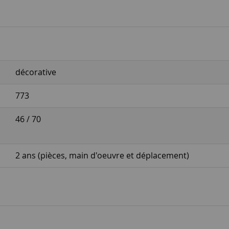
décorative
773
46 / 70
2 ans (pièces, main d'oeuvre et déplacement)