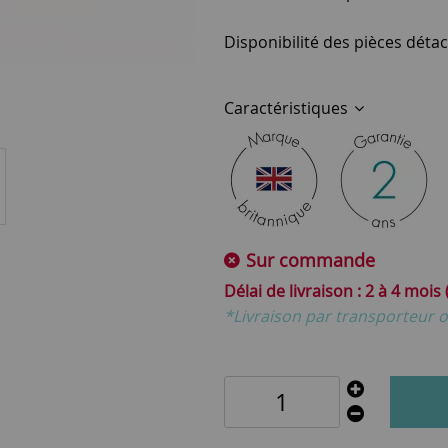
Disponibilité des pièces détac
Caractéristiques
Sur commande
2 à 4 mois
*Livraison par transporteur o