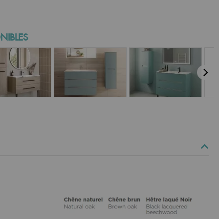
NIBLES