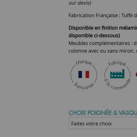
sur devis)
Fabrication Française : Tuffé d
Disponible en finition mélamin
disponible ci-dessous)
Meubles complémentaires : de
colonne avec ou sans miroir, 
CHOIX POIGNÉE & VASQU