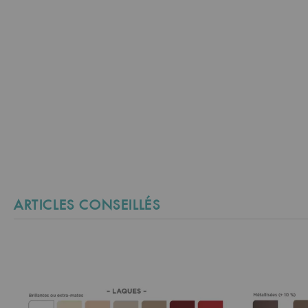
ARTICLES CONSEILLÉS