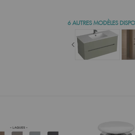
6 AUTRES MODÈLES DISPO