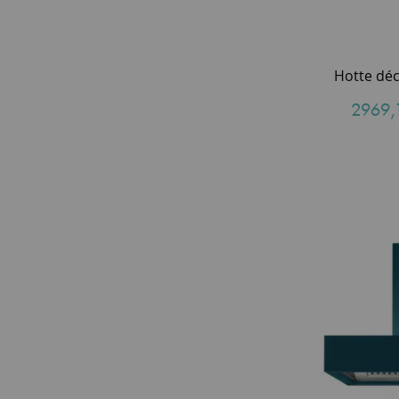
2969,