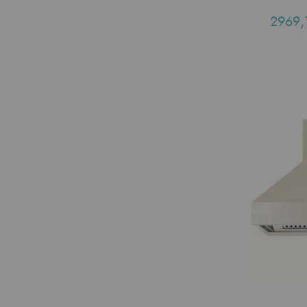
2969,