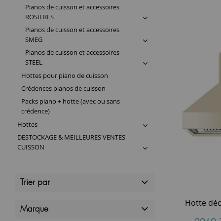
Pianos de cuisson et accessoires
ROSIERES
Pianos de cuisson et accessoires
SMEG
Pianos de cuisson et accessoires
STEEL
Hottes pour piano de cuisson
Crédences pianos de cuisson
Packs piano + hotte (avec ou sans
crédence)
Hottes
DESTOCKAGE & MEILLEURES VENTES
CUISSON
Trier par
Marque