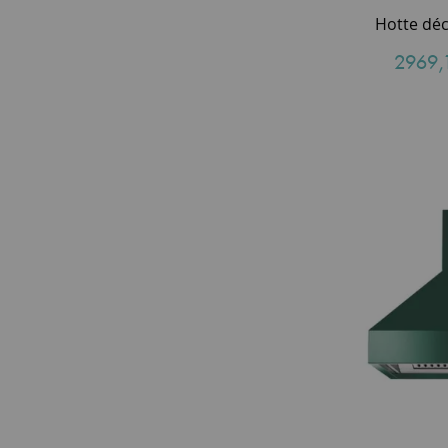
2969,