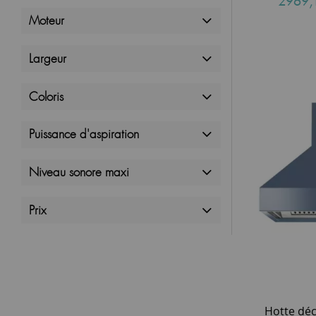
2969,
Moteur
Largeur
Coloris
Puissance d'aspiration
Niveau sonore maxi
Prix