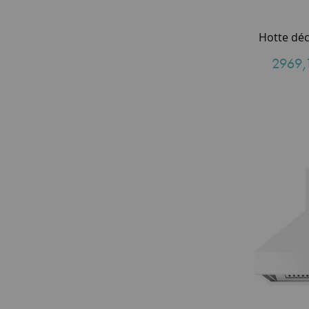
2969,