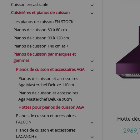
Cuisson encastrable
Cuisinières et pianos de cuisson
Les pianos de cuisson EN STOCK
Pianos de cuisson 60 à 80 cm
Pianos de cuisson 90 à 120 cm
Pianos de cuisson 140 cm et +
Pianos de cuisson par marques et
gammes
Pianos de cuisson et accessoires AGA
Pianos de cuisson et accessoires
Aga Masterchef Deluxe 110cm
Pianos de cuisson et accessoires
Aga Masterchef Deluxe 90cm
Hottes pour pianos de cuisson AGA
Pianos de cuisson et accessoires
FALCON
2969,
Pianos de cuisson et accessoires
LACANCHE