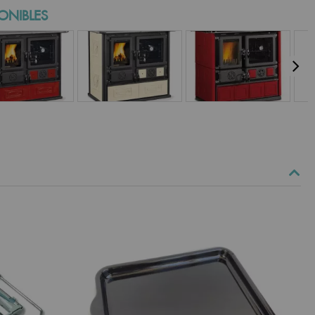
ONIBLES