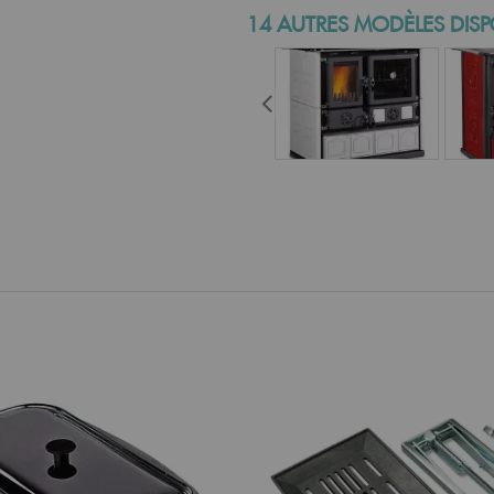
14 AUTRES MODÈLES DISP