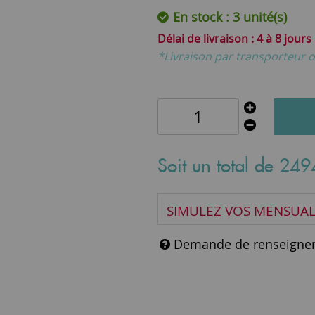
En stock : 3 unité(s)
4 à 8 jours
*Livraison par transporteur o
Soit un total de
249
SIMULEZ VOS MENSUAL
Demande de renseigne