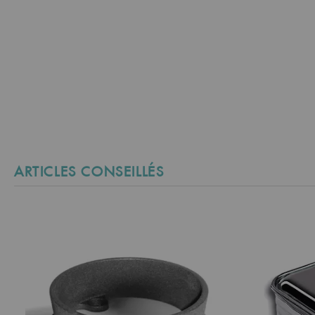
ARTICLES CONSEILLÉS