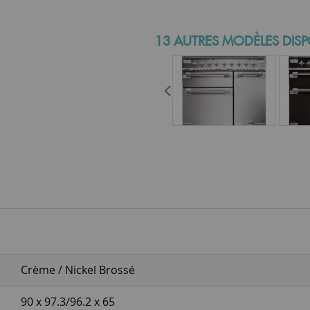
13 AUTRES MODÈLES DISP
Crème / Nickel Brossé
90 x 97.3/96.2 x 65