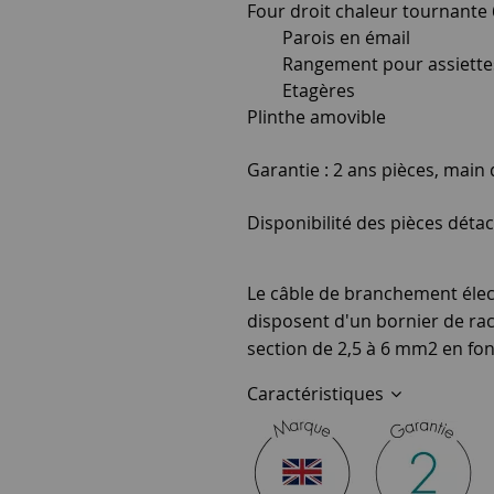
Four droit chaleur tournante 6
Parois en émail
Rangement pour assiette
Etagères
Plinthe amovible
Garantie : 2 ans pièces, main
Disponibilité des pièces détac
Le câble de branchement élect
disposent d'un bornier de rac
section de 2,5 à 6 mm2 en fon
Caractéristiques