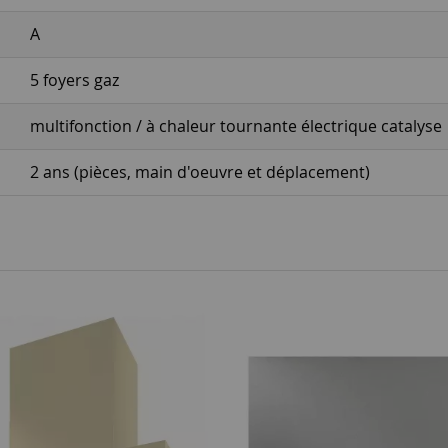
A
5 foyers gaz
multifonction / à chaleur tournante électrique catalyse
2 ans (pièces, main d'oeuvre et déplacement)