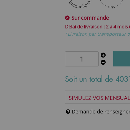
Sur commande
2 à 4 mois
*Livraison par transporteur o
Soit un total de
403
SIMULEZ VOS MENSUAL
Demande de renseigne