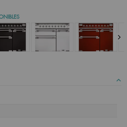
ONIBLES