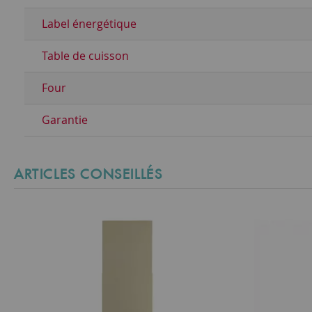
Label énergétique
Table de cuisson
Four
Garantie
ARTICLES CONSEILLÉS