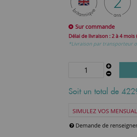
Sur commande
2 à 4 mois
*Livraison par transporteur o
Soit un total de
422
SIMULEZ VOS MENSUAL
Demande de renseigne