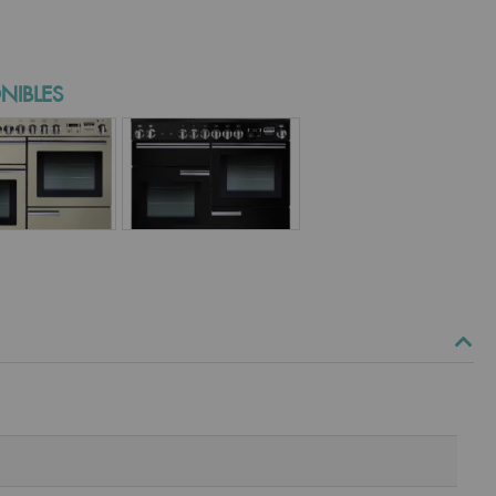
NIBLES