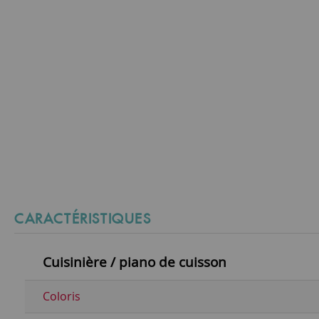
CARACTÉRISTIQUES
Cuisinière / piano de cuisson
Coloris