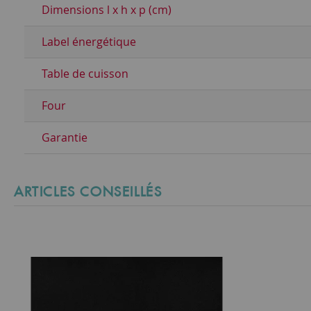
Dimensions l x h x p (cm)
Label énergétique
Table de cuisson
Four
Garantie
ARTICLES CONSEILLÉS