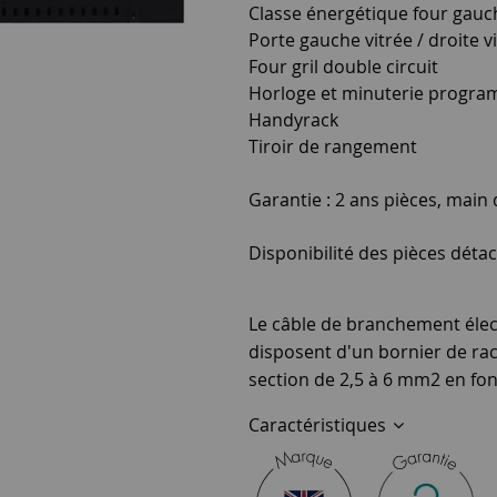
Classe énergétique four gauch
Porte gauche vitrée / droite v
Four gril double circuit
Horloge et minuterie progr
Handyrack
Tiroir de rangement
Garantie : 2 ans pièces, main
Disponibilité des pièces détac
Le câble de branchement élect
disposent d'un bornier de rac
section de 2,5 à 6 mm2 en fon
Caractéristiques