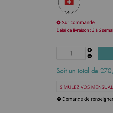
Sur commande
3 à 6 sema
Soit un total de
270
SIMULEZ VOS MENSUAL
Demande de renseigne