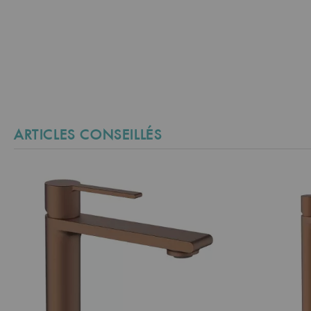
ARTICLES CONSEILLÉS