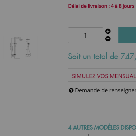
4 à 8 jours
Soit un total de
747
SIMULEZ VOS MENSUAL
Demande de renseigne
4 AUTRES MODÈLES DISPO