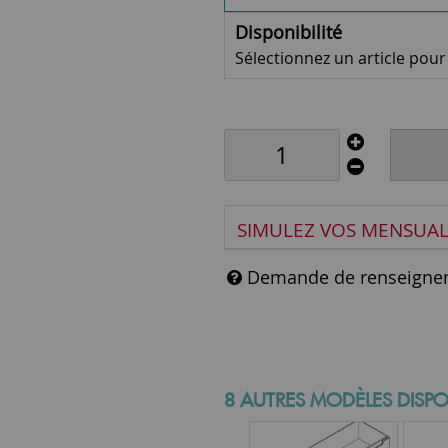
Disponibilité
Sélectionnez un article pour v
SIMULEZ VOS MENSUAL
Demande de renseigne
8 AUTRES MODÈLES DISPO