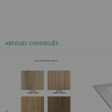
ARTICLES CONSEILLÉS