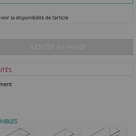
oir la disponibilité de l’article
AJOUTER AU PANIER
ITÉS
ment
NIBLES