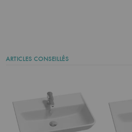
ARTICLES CONSEILLÉS