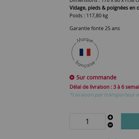
Vidage, pieds & poignées en 
Poids : 117,80 kg
Garantie fonte 25 ans
Sur commande
3 à 6 sema
*Livraison par transporteur o