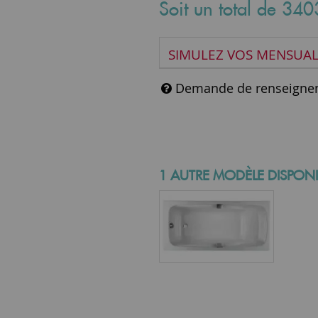
Soit un total de
340
SIMULEZ VOS MENSUAL
Demande de renseigne
1 AUTRE MODÈLE DISPONI