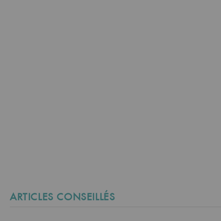
ARTICLES CONSEILLÉS