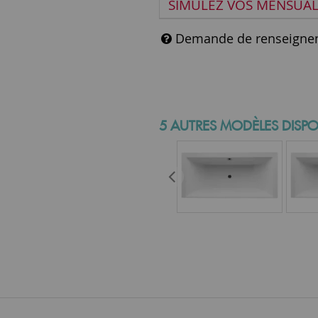
SIMULEZ VOS MENSUAL
Demande de renseigne
5 AUTRES MODÈLES DISPO